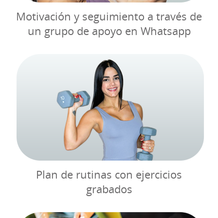
Motivación y seguimiento a través de
un grupo de apoyo en Whatsapp
Plan de rutinas con ejercicios
grabados