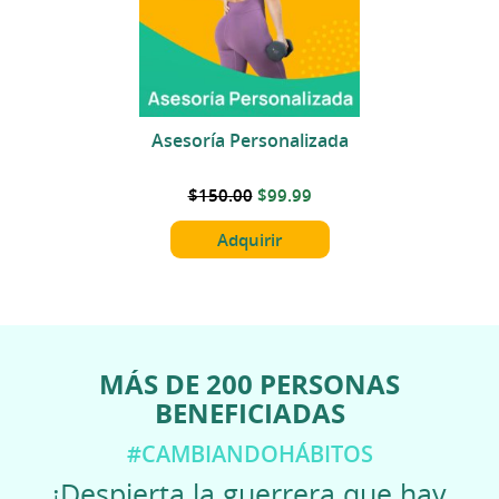
Asesoría Personalizada
$150.00
$99.99
Adquirir
MÁS DE 200 PERSONAS
BENEFICIADAS
#CAMBIANDOHÁBITOS
¡Despierta la guerrera que hay