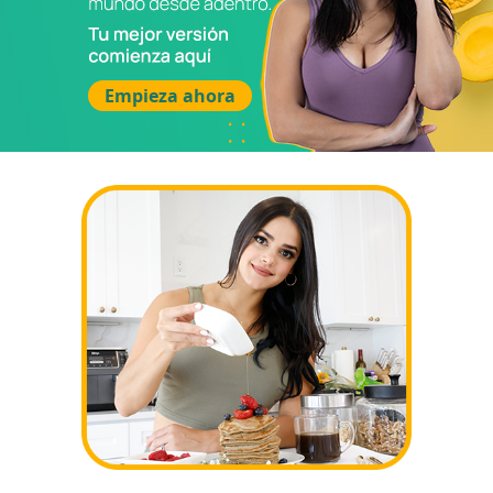
Empieza ahora