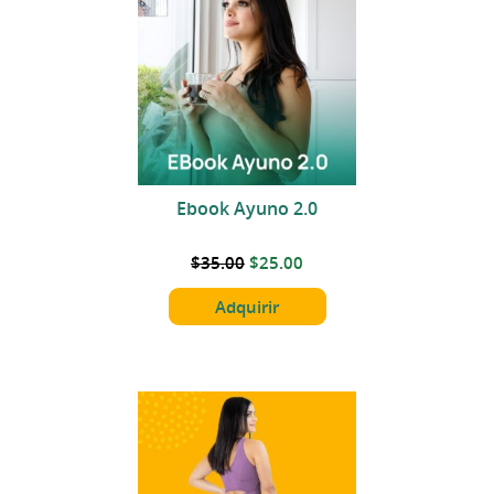
Ebook Ayuno 2.0
$35.00
$25.00
Adquirir