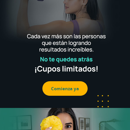
Comienza ya