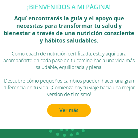
¡BIENVENIDOS A MI PÁGINA!
Aquí encontrarás la guía y el apoyo que
necesitas para transformar tu salud y
bienestar a través de una nutrición consciente
y hábitos saludables.
Como coach de nutrición certificada, estoy aquí para
acompañarte en cada paso de tu camino hacia una vida más
saludable, equilibrada y plena.
Descubre cómo pequeños cambios pueden hacer una gran
diferencia en tu vida. ¡Comienza hoy tu viaje hacia una mejor
versión de ti mismo!
Ver más