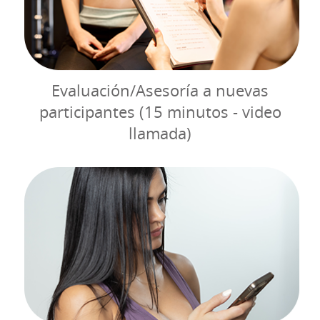
Evaluación/Asesoría a nuevas
participantes (15 minutos - video
llamada)