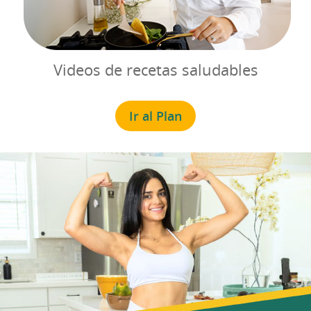
Videos de recetas saludables
Ir al Plan