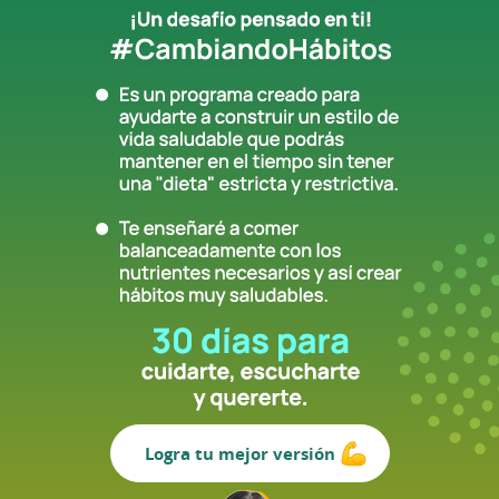
Logra tu mejor versión