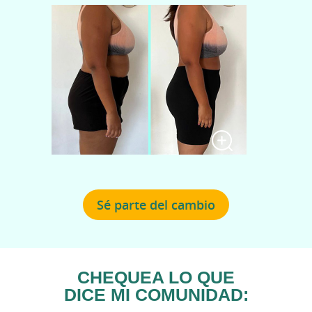
Sé parte del cambio
CHEQUEA LO QUE
DICE MI COMUNIDAD: