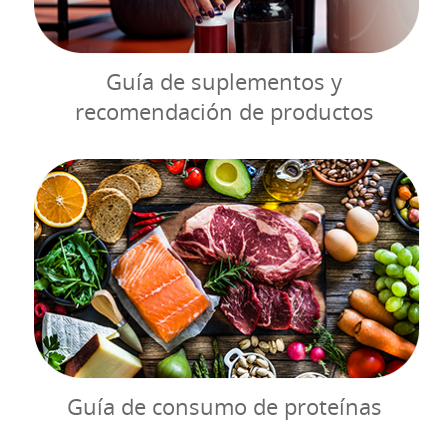
Guía de suplementos y
recomendación de productos
Guía de consumo de proteínas