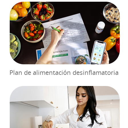
Plan de alimentación desinflamatoria