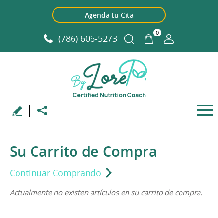
Agenda tu Cita
0
(786) 606-5273
Su Carrito de Compra
Continuar Comprando
Actualmente no existen artículos en su carrito de compra.