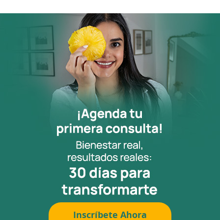
Inscríbete Ahora