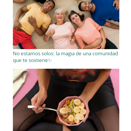
No estamos solos: la magia de una comunidad
que te sostiene✨