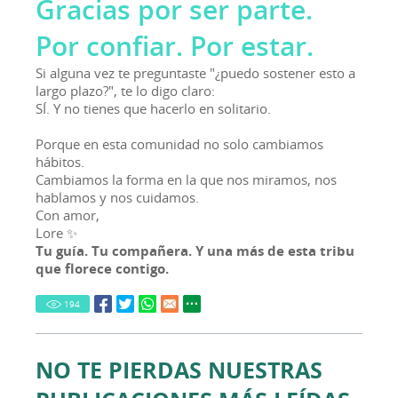
Gracias por ser parte.
Por confiar. Por estar.
Si alguna vez te preguntaste "¿puedo sostener esto a
largo plazo?", te lo digo claro:
SÍ. Y no tienes que hacerlo en solitario.
Porque en esta comunidad no solo cambiamos
hábitos.
Cambiamos la forma en la que nos miramos, nos
hablamos y nos cuidamos.
Con amor,
Lore ✨
Tu guía. Tu compañera. Y una más de esta tribu
que florece contigo.
194
NO TE PIERDAS NUESTRAS