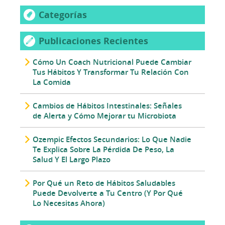
Categorías
Publicaciones Recientes
Cómo Un Coach Nutricional Puede Cambiar
Tus Hábitos Y Transformar Tu Relación Con
La Comida
Cambios de Hábitos Intestinales: Señales
de Alerta y Cómo Mejorar tu Microbiota
Ozempic Efectos Secundarios: Lo Que Nadie
Te Explica Sobre La Pérdida De Peso, La
Salud Y El Largo Plazo
Por Qué un Reto de Hábitos Saludables
Puede Devolverte a Tu Centro (Y Por Qué
Lo Necesitas Ahora)