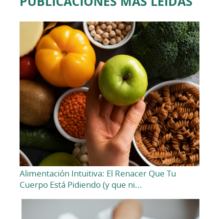
PUBLICACIONES MÁS LEÍDAS
Alimentación Intuitiva: El Renacer Que Tu
Cuerpo Está Pidiendo (y que ni...