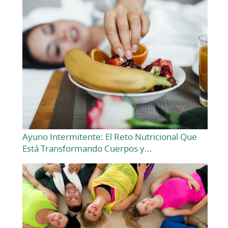
Ayuno Intermitente: El Reto Nutricional Que
Está Transformando Cuerpos y...