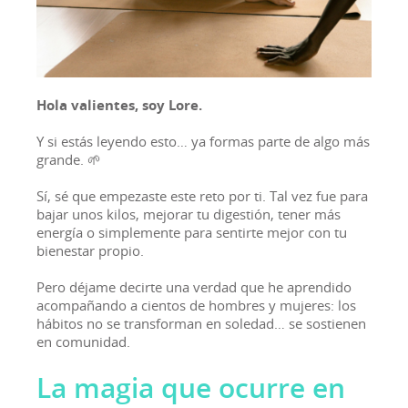
Hola valientes, soy Lore.
Y si estás leyendo esto… ya formas parte de algo más
grande. 🌱
Sí, sé que empezaste este reto por ti. Tal vez fue para
bajar unos kilos, mejorar tu digestión, tener más
energía o simplemente para sentirte mejor con tu
bienestar propio.
Pero déjame decirte una verdad que he aprendido
acompañando a cientos de hombres y mujeres: los
hábitos no se transforman en soledad… se sostienen
en comunidad.
La magia que ocurre en