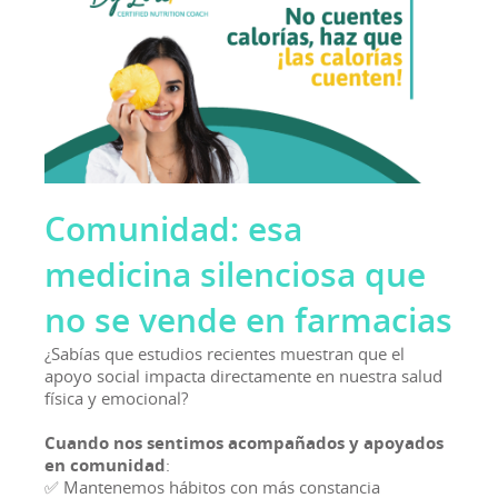
Comunidad: esa
medicina silenciosa que
no se vende en farmacias
¿Sabías que estudios recientes muestran que el
apoyo social impacta directamente en nuestra salud
física y emocional?
Cuando nos sentimos acompañados y apoyados
en comunidad
:
✅ Mantenemos hábitos con más constancia