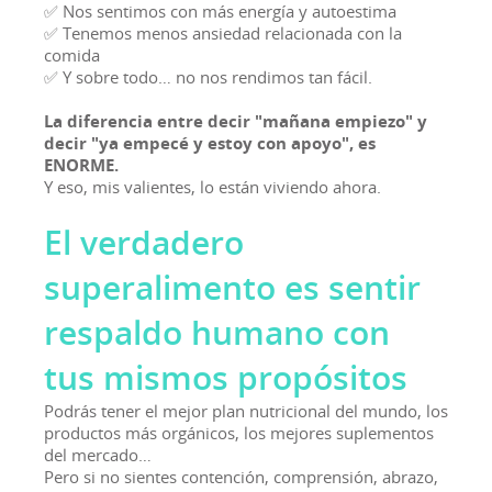
✅ Nos sentimos con más energía y autoestima
✅ Tenemos menos ansiedad relacionada con la
comida
✅ Y sobre todo… no nos rendimos tan fácil.
La diferencia entre decir "mañana empiezo" y
decir "ya empecé y estoy con apoyo", es
ENORME.
Y eso, mis valientes, lo están viviendo ahora.
El verdadero
superalimento es sentir
respaldo humano con
tus mismos propósitos
Podrás tener el mejor plan nutricional del mundo, los
productos más orgánicos, los mejores suplementos
del mercado…
Pero si no sientes contención, comprensión, abrazo,