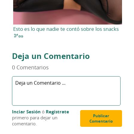
Esto es lo que nadie te contó sobre los snacks
🫘🥜
Deja un Comentario
0 Comentarios
Inciar Sesión
ó
Regístrate
Publicar
primero para dejar un
Comentario
comentario.