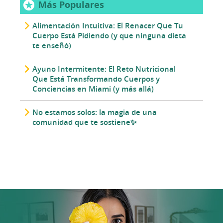
Más Populares
Alimentación Intuitiva: El Renacer Que Tu
Cuerpo Está Pidiendo (y que ninguna dieta
te enseñó)
Ayuno Intermitente: El Reto Nutricional
Que Está Transformando Cuerpos y
Conciencias en Miami (y más allá)
No estamos solos: la magia de una
comunidad que te sostiene✨