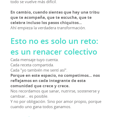
todo se vuelve más difícil.
En cambio, cuando sientes que hay una tribu
que te acompaña, que te escucha, que te
celebra incluso los pasos chiquitos...
Ahí empieza la verdadera transformación.
Esto no es solo un reto:
es un renacer colectivo
Cada mensaje tuyo cuenta.
Cada receta compartida.
Cada "yo también me sentí así".
Porque en este espacio, no competimos… nos
reflejamos en cada integrante de esta
comunidad que crece y crece.
Nos recordamos que sanar, nutrirse, sostenerse y
cambiar… es posible.
Y no por obligación. Sino por amor propio, porque
cuando uno gana todos ganamos.