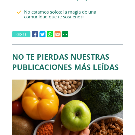
No estamos solos: la magia de una
comunidad que te sostiene✨
18
NO TE PIERDAS NUESTRAS
PUBLICACIONES MÁS LEÍDAS