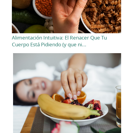
Alimentación Intuitiva: El Renacer Que Tu
Cuerpo Está Pidiendo (y que ni...