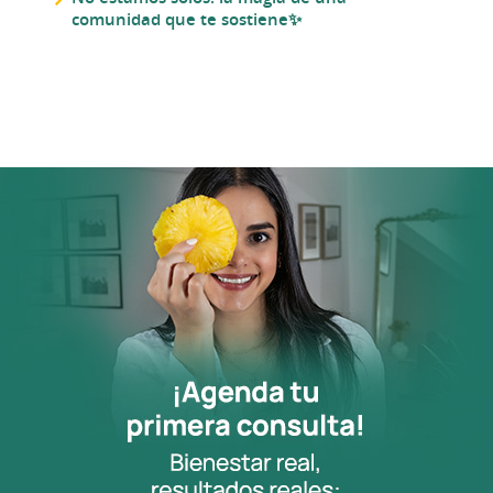
comunidad que te sostiene✨