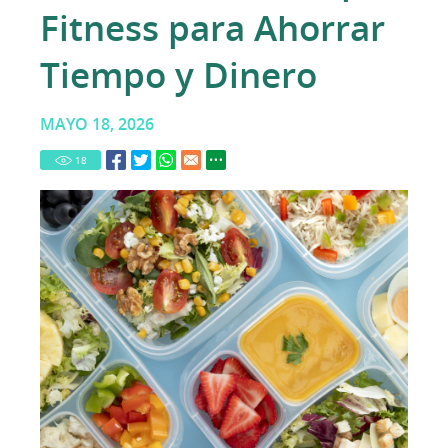
Fitness para Ahorrar
Tiempo y Dinero
MAYO 18, 2026
18