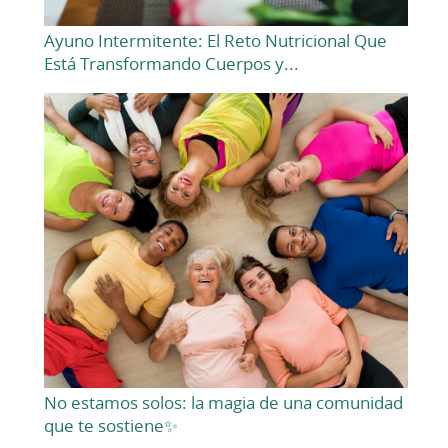
Ayuno Intermitente: El Reto Nutricional Que
Está Transformando Cuerpos y...
No estamos solos: la magia de una comunidad
que te sostiene✨