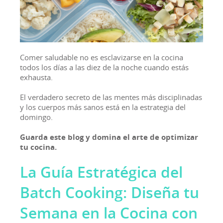
Comer saludable no es esclavizarse en la cocina
todos los días a las diez de la noche cuando estás
exhausta.
El verdadero secreto de las mentes más disciplinadas
y los cuerpos más sanos está en la estrategia del
domingo.
Guarda este blog y domina el arte de optimizar
tu cocina.
La Guía Estratégica del
Batch Cooking: Diseña tu
Semana en la Cocina con