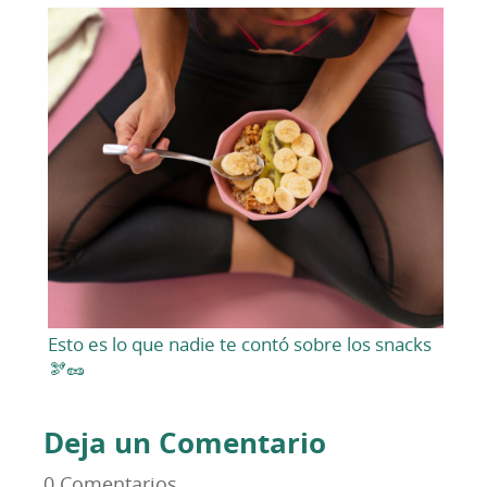
Esto es lo que nadie te contó sobre los snacks
🫘🥜
Deja un Comentario
0 Comentarios