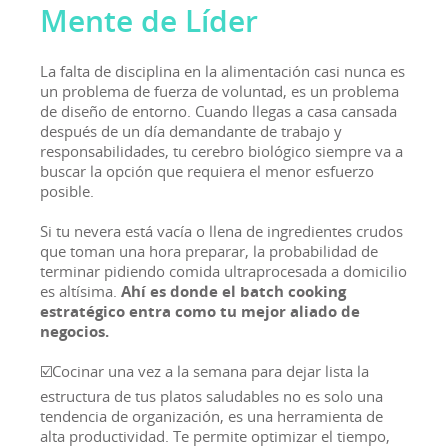
Mente de Líder
La falta de disciplina en la alimentación casi nunca es
un problema de fuerza de voluntad, es un problema
de diseño de entorno. Cuando llegas a casa cansada
después de un día demandante de trabajo y
responsabilidades, tu cerebro biológico siempre va a
buscar la opción que requiera el menor esfuerzo
posible.
Si tu nevera está vacía o llena de ingredientes crudos
que toman una hora preparar, la probabilidad de
terminar pidiendo comida ultraprocesada a domicilio
es altísima.
Ahí es donde el batch cooking
estratégico entra como tu mejor aliado de
negocios.
☑️Cocinar una vez a la semana para dejar lista la
estructura de tus platos saludables no es solo una
tendencia de organización, es una herramienta de
alta productividad. Te permite optimizar el tiempo,