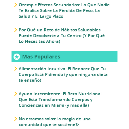
Ozempic Efectos Secundarios: Lo Que Nadie
Te Explica Sobre La Pérdida De Peso, La
Salud Y El Largo Plazo
Por Qué un Reto de Hábitos Saludables
Puede Devolverte a Tu Centro (Y Por Qué
Lo Necesitas Ahora)
Más Populares
Alimentación Intuitiva: El Renacer Que Tu
Cuerpo Está Pidiendo (y que ninguna dieta
te enseñó)
Ayuno Intermitente: El Reto Nutricional
Que Está Transformando Cuerpos y
Conciencias en Miami (y más allá)
No estamos solos: la magia de una
comunidad que te sostiene✨