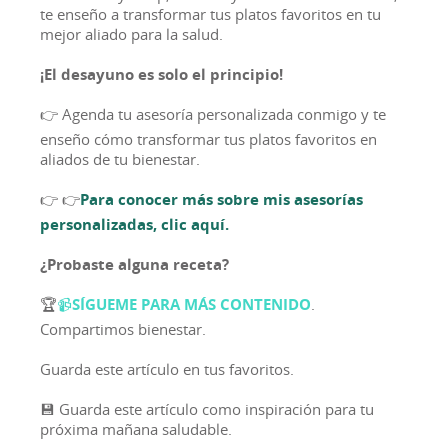
te enseño a transformar tus platos favoritos en tu
mejor aliado para la salud.
¡El desayuno es solo el principio!
👉 Agenda tu asesoría personalizada conmigo y te
enseño cómo transformar tus platos favoritos en
aliados de tu bienestar.
👉 👉
Para conocer más sobre mis asesorías
personalizadas, clic aquí.
¿Probaste alguna receta?
🏆
📹
SÍGUEME PARA MÁS CONTENIDO
.
Compartimos bienestar.
Guarda este artículo en tus favoritos.
💾 Guarda este artículo como inspiración para tu
próxima mañana saludable.