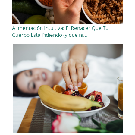
Alimentación Intuitiva: El Renacer Que Tu
Cuerpo Está Pidiendo (y que ni...