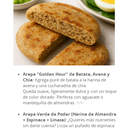
Arepa "Golden Hour" de Batata, Avena y
Chía:
Agrega puré de batata a la harina de
avena y una cucharadita de chía.
Queda suave, ligeramente dulce y con un toque
de color dorado. Perfecta con aguacate o
mantequilla de almendras. ✨✨
Arepa Verde de Poder (Harina de Almendra
+ Espinaca + Linaza):
¿Quieres más nutrientes
sin darte cuenta? Licúa un puñado de espinaca