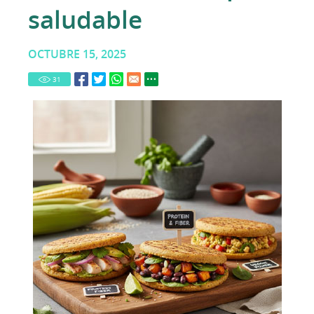
saludable
OCTUBRE 15, 2025
31