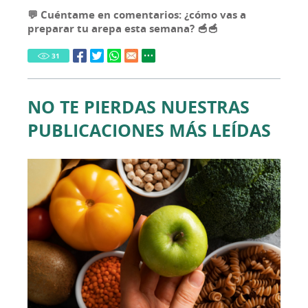
💬 Cuéntame en comentarios: ¿cómo vas a
preparar tu arepa esta semana? 🥣🥣
31
NO TE PIERDAS NUESTRAS
PUBLICACIONES MÁS LEÍDAS