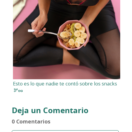
Esto es lo que nadie te contó sobre los snacks
🫘🥜
Deja un Comentario
0 Comentarios