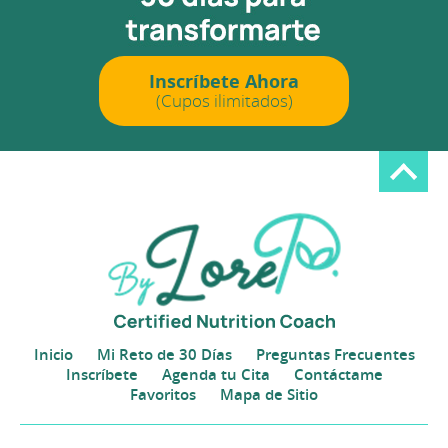
Inscríbete Ahora
(Cupos ilimitados)
Inicio
Mi Reto de 30 Días
Preguntas Frecuentes
Inscríbete
Agenda tu Cita
Contáctame
Favoritos
Mapa de Sitio