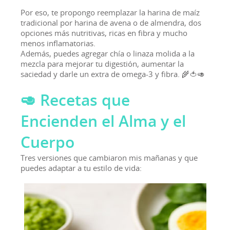
Por eso, te propongo reemplazar la harina de maíz
tradicional por harina de avena o de almendra, dos
opciones más nutritivas, ricas en fibra y mucho
menos inflamatorias.
Además, puedes agregar chía o linaza molida a la
mezcla para mejorar tu digestión, aumentar la
saciedad y darle un extra de omega-3 y fibra. 🌾🍅🥑
🥑 Recetas que
Encienden el Alma y el
Cuerpo
Tres versiones que cambiaron mis mañanas y que
puedes adaptar a tu estilo de vida: