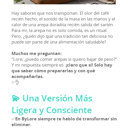
Hay sabores que nos transportan. El olor del café
recién hecho, el sonido de la masa en las manos y el
calor de una arepa doradita recién salida del sartén.
Para mí, la arepa no es solo comida, es un ritual.
Pero, ¿quién dijo que una tradición tan deliciosa no
puede ser parte de una alimentación saludable?
Muchos me preguntan:
"Lore, ¿puedo comer arepas si quiero bajar de peso?"
Y mi respuesta siempre es:
¡claro que sí! Solo hay
que saber cómo prepararlas y con qué
acompañarlas.
✨👌
💫 Una Versión Más
Ligera y Consciente
✅
En ByLore siempre te hablo de transformar sin
eliminar.