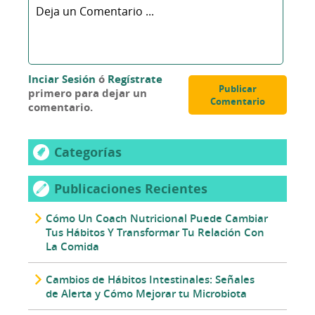
Inciar Sesión
ó
Regístrate
Publicar
primero para dejar un
Comentario
comentario.
Categorías
Publicaciones Recientes
Cómo Un Coach Nutricional Puede Cambiar
Tus Hábitos Y Transformar Tu Relación Con
La Comida
Cambios de Hábitos Intestinales: Señales
de Alerta y Cómo Mejorar tu Microbiota