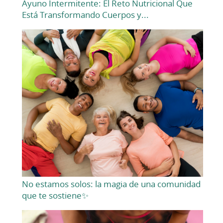
Ayuno Intermitente: El Reto Nutricional Que
Está Transformando Cuerpos y...
No estamos solos: la magia de una comunidad
que te sostiene✨